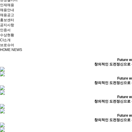
현장갤러리
인재채용
채용안내
채용공고
홍보센터
공지사항
인증서
수상현황
CI소개
브로슈어
HOME
NEWS
Future w
창의적인 도전정신으로 
Future w
창의적인 도전정신으로 
Future w
창의적인 도전정신으로 
Future w
창의적인 도전정신으로 