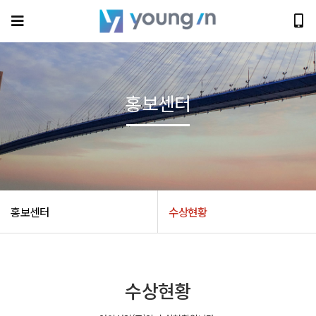
홍보센터
홍보센터
수상현황
수상현황