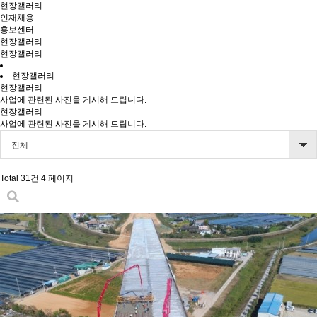
현장갤러리
인재채용
홍보센터
현장갤러리
현장갤러리
현장갤러리
현장갤러리
사업에 관련된 사진을 게시해 드립니다.
현장갤러리
사업에 관련된 사진을 게시해 드립니다.
전체
Total 31건
4 페이지