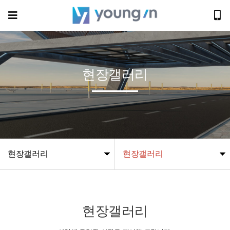
현장갤러리
현장갤러리
현장갤러리
현장갤러리